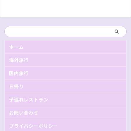
ホーム
海外旅行
国内旅行
日帰り
子連れレストラン
お問い合わせ
プライバシーポリシー