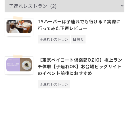
TYハーバーは子連れでも行ける？実際に
行ってみた正直レビュー
子連れレストラン
日帰り
【東京ベイコート倶楽部OZIO】極上ラン
チ体験【子連れOK】お台場ビッグサイト
のイベント前後におすすめ
子連れレストラン