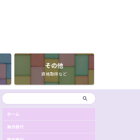
その他
資格取得など
ホーム
海外旅行
国内旅行