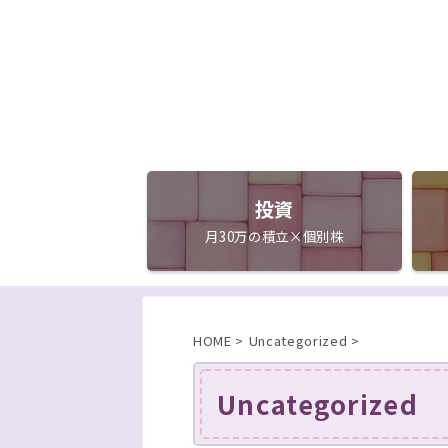
投資
月30万の積立×個別株
HOME
>
Uncategorized
>
Uncategorized