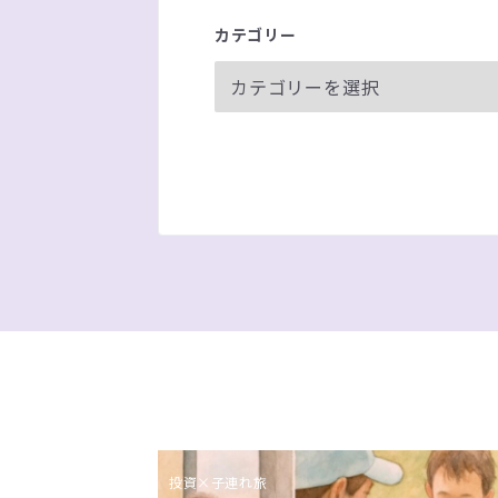
カテゴリー
投資×子連れ旅