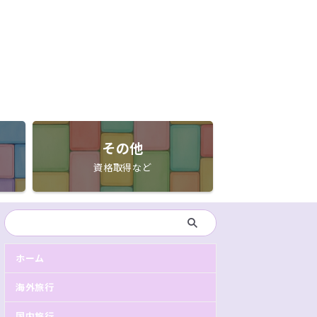
その他
資格取得など
ホーム
海外旅行
国内旅行