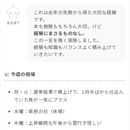
これは去年の失敗から得た大切な経験
です。
まるぽて
本も勉強ももちろん大切。けど
経験にまさるものなし。
この一言を強く実感しました。
経験も知識もバランスよく積み上げて
いきたいです。
📈 今週の相場
月・火：選挙結果で爆上げで、1月半ばから仕込ん
でいた株が一気にプラス
水曜：県民の日（休場）
木曜：上昇継続も午後から雲行き怪しい