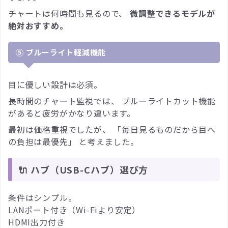
チャートは何時間も見るので、
微調整できるモデルが
絶対おすすめ。
⑤ ブルーライト軽減機能
目に優しい設計は必須。
長時間のチャート監視では、 ブルーライトカット機能
があると疲労がかなり違います。
最初は価格重視でしたが、 「毎日見るものだから目へ
の負担は最優先」 と考えました。
🔌 ハブ（USB-Cハブ）選び方
条件はシンプル。
LANポート付き（Wi-Fiより安定）
HDMI出力付き