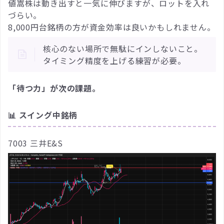
値嵩株は動き出すと一気に伸びますが、ロットを入れ
づらい。
8,000円台銘柄の方が資金効率は良いかもしれません。
核心のない場所で無駄にインしないこと。
タイミング精度を上げる練習が必要。
「待つ力」が次の課題。
📊 スイング中銘柄
7003 三井E&S