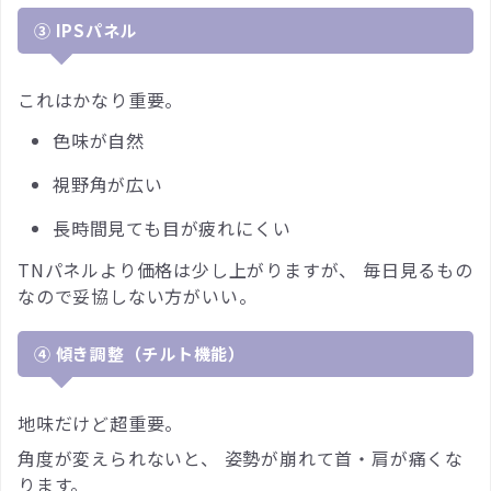
③ IPSパネル
これはかなり重要。
色味が自然
視野角が広い
長時間見ても目が疲れにくい
TNパネルより価格は少し上がりますが、 毎日見るもの
なので妥協しない方がいい。
④ 傾き調整（チルト機能）
地味だけど超重要。
角度が変えられないと、 姿勢が崩れて首・肩が痛くな
ります。