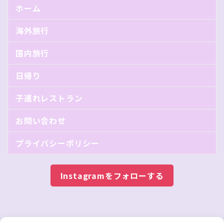
ホーム
海外旅行
国内旅行
日帰り
子連れレストラン
お問い合わせ
プライバシーポリシー
Instagramをフォローする