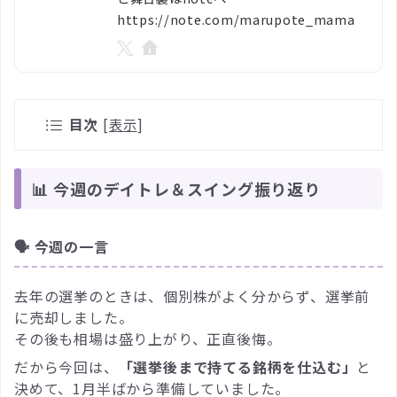
https://note.com/marupote_mama
目次
[
表示
]
📊 今週のデイトレ＆スイング振り返り
🗣 今週の一言
去年の選挙のときは、個別株がよく分からず、選挙前
に売却しました。
その後も相場は盛り上がり、正直後悔。
だから今回は、
「選挙後まで持てる銘柄を仕込む」
と
決めて、1月半ばから準備していました。