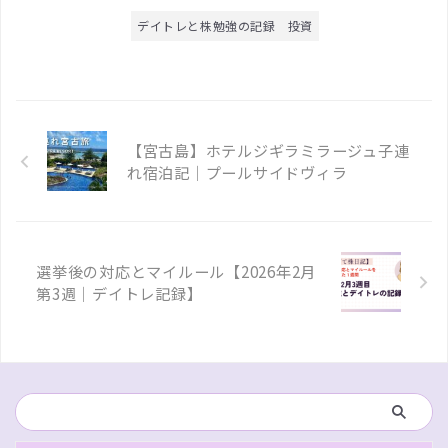
デイトレと株勉強の記録
投資
【宮古島】ホテルジギラミラージュ子連
れ宿泊記｜プールサイドヴィラ
選挙後の対応とマイルール【2026年2月
第3週｜デイトレ記録】