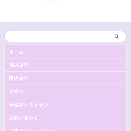
ホーム
海外旅行
国内旅行
日帰り
子連れレストラン
お問い合わせ
プライバシーポリシー