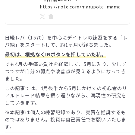
https://note.com/marupote_mama
日経レバ（1570）を中心にデイトレの練習をする「レ
バ練」をスタートして、約1ヶ月が経ちました。
最初は、根拠なくINボタンを押していた私。
でも4月の手痛い負けを経験して、5月に入り、少しず
つですが自分の弱点や改善点が見えるようになってき
ました。
この記事では、4月後半から5月にかけての初心者のリ
アルトレード結果を振り返りながら、再現性の研究を
していきます。
※本記事は個人の練習記録であり、売買を推奨するも
のではありません。投資は自己責任でお願いいたしま
す。