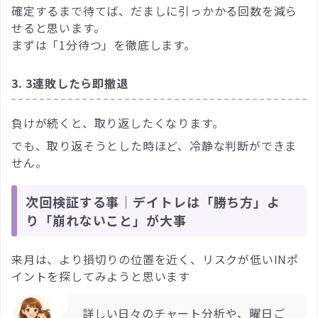
確定するまで待てば、だましに引っかかる回数を減ら
せると思います。
まずは「1分待つ」を徹底します。
3. 3連敗したら即撤退
負けが続くと、取り返したくなります。
でも、取り返そうとした時ほど、冷静な判断ができま
せん。
次回検証する事｜デイトレは「勝ち方」よ
り「崩れないこと」が大事
来月は、より損切りの位置を近く、リスクが低いINポ
イントを探してみようと思います
詳しい日々のチャート分析や、曜日ご