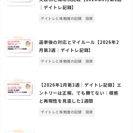
｜デイトレ記録】
デイトレと株勉強の記録
投資
選挙後の対応とマイルール【2026年2
月第3週｜デイトレ記録】
デイトレと株勉強の記録
投資
【2026年1月第3週｜デイトレ記録】エ
ントリーは正解。でも勝てない｜根拠
と再現性を見直した1週間
デイトレと株勉強の記録
投資