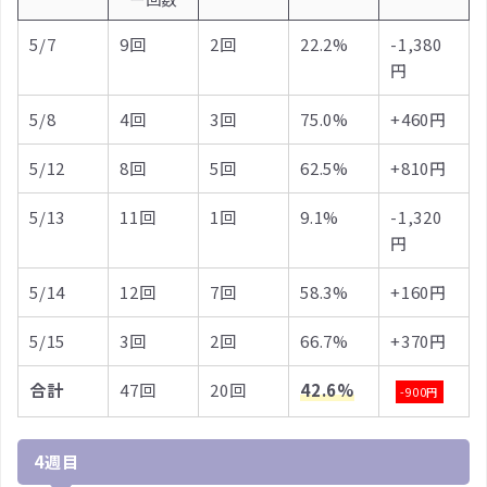
5/7
9回
2回
22.2%
-1,380
円
5/8
4回
3回
75.0%
+460円
5/12
8回
5回
62.5%
+810円
5/13
11回
1回
9.1%
-1,320
円
5/14
12回
7回
58.3%
+160円
5/15
3回
2回
66.7%
+370円
合計
47回
20回
42.6%
-900円
4週目