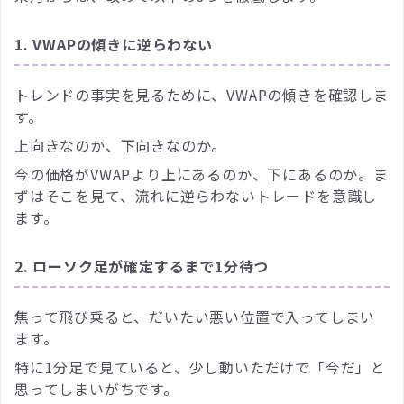
1. VWAPの傾きに逆らわない
トレンドの事実を見るために、VWAPの傾きを確認しま
す。
上向きなのか、下向きなのか。
今の価格がVWAPより上にあるのか、下にあるのか。ま
ずはそこを見て、流れに逆らわないトレードを意識し
ます。
2. ローソク足が確定するまで1分待つ
焦って飛び乗ると、だいたい悪い位置で入ってしまい
ます。
特に1分足で見ていると、少し動いただけで「今だ」と
思ってしまいがちです。