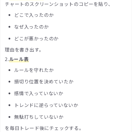
チャートのスクリーンショットのコピーを貼り、
どこで入ったのか
なぜ入ったのか
どこが悪かったのか
理由を書き出す。
2.
ルール表
ルールを守れたか
損切り位置を決めていたか
感情で入っていないか
トレンドに逆らっていないか
無駄打ちしていないか
を毎日トレード後にチェックする。