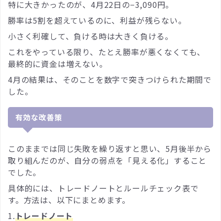
特に大きかったのが、4月22日の−3,090円。
勝率は5割を超えているのに、利益が残らない。
小さく利確して、負ける時は大きく負ける。
これをやっている限り、たとえ勝率が悪くなくても、
最終的に資金は増えない。
4月の結果は、そのことを数字で突きつけられた期間で
した。
有効な改善策
このままでは同じ失敗を繰り返すと思い、5月後半から
取り組んだのが、自分の弱点を「見える化」すること
でした。
具体的には、トレードノートとルールチェック表で
す。方法は、以下にまとめます。
1.
トレードノート