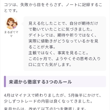
コツは、失敗から目をそらさず、ノートに記録するこ
とです。
見える化したことで、自分が期待だけ
で動いていたことに気づきました。
まるぽてマ
デイトレでは、期待や祈りではなく、
マ
実際に値動きがどうなっているかを見
ることが大事。
主観ではなく、事実を見ること。
この1ヶ月で、ようやくその思考の入り
口に立てた気がします。
来週から徹底する3つのルール
4月はマイナスで終わりましたが、5月後半にかけて、
少しずつトレードの内容は良くなってきました。
来月からは、改めて以下の3つを徹底します。