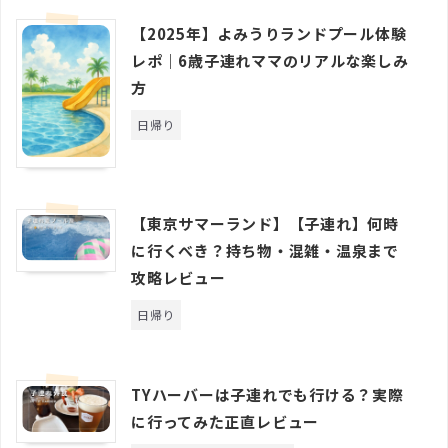
【2025年】よみうりランドプール体験
レポ｜6歳子連れママのリアルな楽しみ
方
日帰り
【東京サマーランド】【子連れ】何時
に行くべき？持ち物・混雑・温泉まで
攻略レビュー
日帰り
TYハーバーは子連れでも行ける？実際
に行ってみた正直レビュー