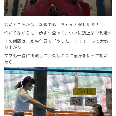
高いところが苦手な娘でも、ちゃんと楽しめた！
怖がりながらも一歩ずつ登って、ついに頂上まで到達✨
その瞬間は、家族全員で「やったー！！！」って大盛
り上がり。
ママも一緒に挑戦して、久しぶりに全身を使って動い
たら…