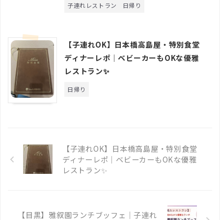
子連れレストラン
日帰り
【子連れOK】日本橋高島屋・特別食堂
ディナーレポ｜ベビーカーもOKな優雅
レストラン✨
日帰り
【子連れOK】日本橋高島屋・特別食堂
ディナーレポ｜ベビーカーもOKな優雅
レストラン✨
【目黒】雅叙園ランチブッフェ｜子連れ