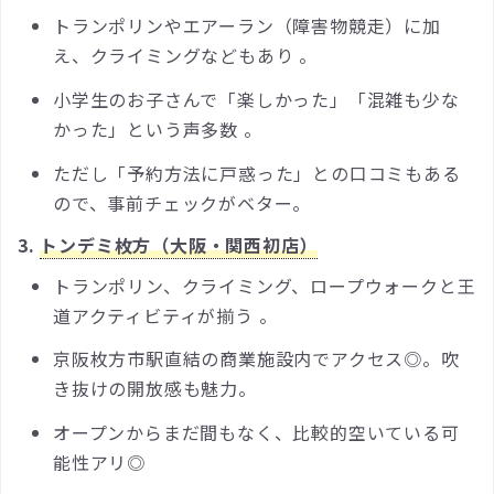
トランポリンやエアーラン（障害物競走）に加
え、クライミングなどもあり 。
小学生のお子さんで「楽しかった」「混雑も少な
かった」という声多数 。
ただし「予約方法に戸惑った」との口コミもある
ので、事前チェックがベター。
3.
トンデミ枚方（大阪・関西初店）
トランポリン、クライミング、ロープウォークと王
道アクティビティが揃う 。
京阪枚方市駅直結の商業施設内でアクセス◎。吹
き抜けの開放感も魅力。
オープンからまだ間もなく、比較的空いている可
能性アリ◎