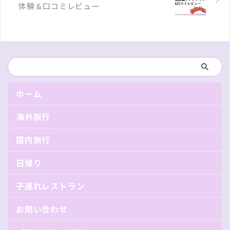
体験＆口コミレビュー
ホーム
海外旅行
国内旅行
日帰り
子連れレストラン
お問い合わせ