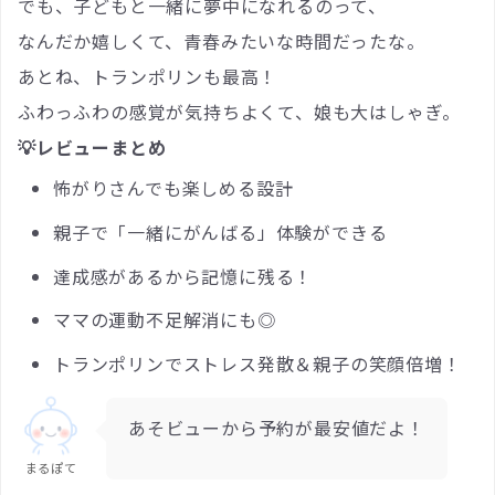
でも、子どもと一緒に夢中になれるのって、
なんだか嬉しくて、青春みたいな時間だったな。
あとね、トランポリンも最高！
ふわっふわの感覚が気持ちよくて、娘も大はしゃぎ。
💡レビューまとめ
怖がりさんでも楽しめる設計
親子で「一緒にがんばる」体験ができる
達成感があるから記憶に残る！
ママの運動不足解消にも◎
トランポリンでストレス発散＆親子の笑顔倍増！
あそビューから予約が最安値だよ！
まるぽて